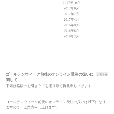
2017年10月
2017年9月
2017年7月
2017年4月
2016年9月
2016年8月
2016年2月
ゴールデンウィーク前後のオンライン受注の扱いに
お知らせ
関して
平素は格段のお引き立てを賜り厚く御礼申し上げます。
ゴールデンウィーク前後のオンライン受注の扱いは以下になり
ますので、ご案内申し上げます。