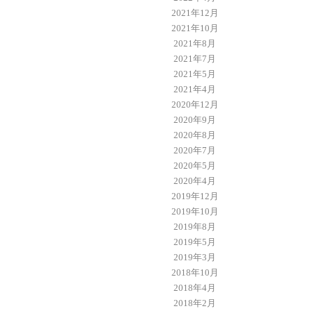
2021年12月
2021年10月
2021年8月
2021年7月
2021年5月
2021年4月
2020年12月
2020年9月
2020年8月
2020年7月
2020年5月
2020年4月
2019年12月
2019年10月
2019年8月
2019年5月
2019年3月
2018年10月
2018年4月
2018年2月