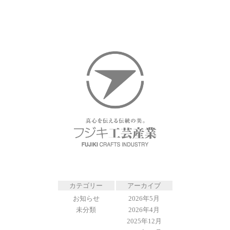
カテゴリー
アーカイブ
お知らせ
2026年5月
未分類
2026年4月
2025年12月