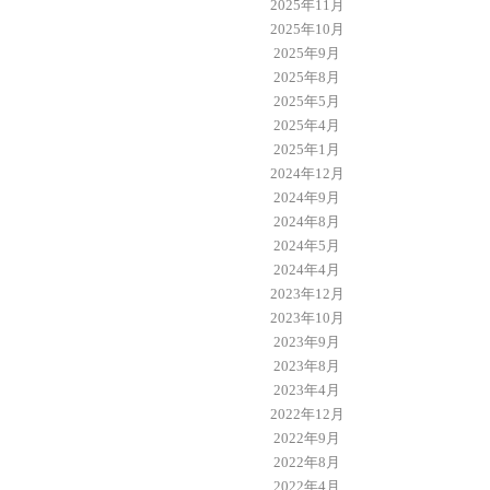
2025年11月
2025年10月
2025年9月
2025年8月
2025年5月
2025年4月
2025年1月
2024年12月
2024年9月
2024年8月
2024年5月
2024年4月
2023年12月
2023年10月
2023年9月
2023年8月
2023年4月
2022年12月
2022年9月
2022年8月
2022年4月