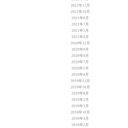
2021年12月
2021年10月
2021年8月
2021年7月
2021年5月
2021年4月
2020年12月
2020年9月
2020年8月
2020年7月
2020年5月
2020年4月
2019年12月
2019年10月
2019年8月
2019年5月
2019年3月
2018年10月
2018年4月
2018年2月