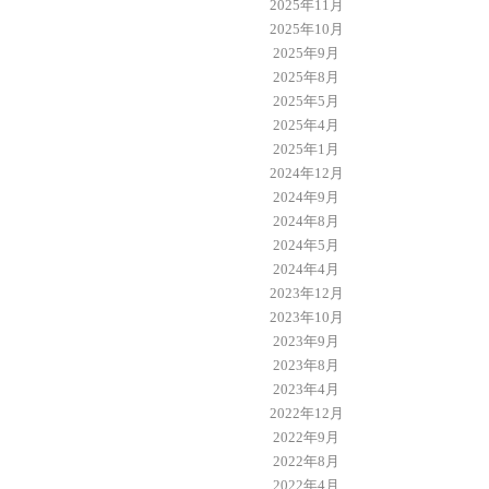
2025年11月
2025年10月
2025年9月
2025年8月
2025年5月
2025年4月
2025年1月
2024年12月
2024年9月
2024年8月
2024年5月
2024年4月
2023年12月
2023年10月
2023年9月
2023年8月
2023年4月
2022年12月
2022年9月
2022年8月
2022年4月