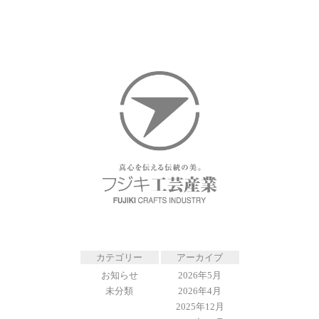
カテゴリー
アーカイブ
お知らせ
2026年5月
未分類
2026年4月
2025年12月