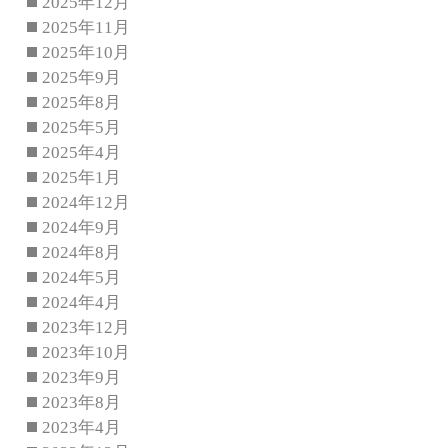
2025年12月
2025年11月
2025年10月
2025年9月
2025年8月
2025年5月
2025年4月
2025年1月
2024年12月
2024年9月
2024年8月
2024年5月
2024年4月
2023年12月
2023年10月
2023年9月
2023年8月
2023年4月