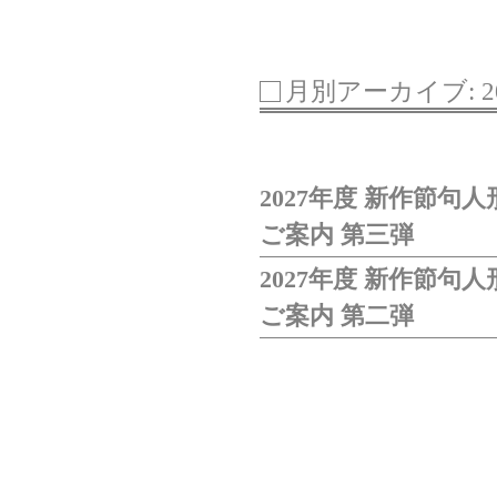
月別アーカイブ: 2
2027年度 新作節句
ご案内 第三弾
2027年度 新作節句
ご案内 第二弾