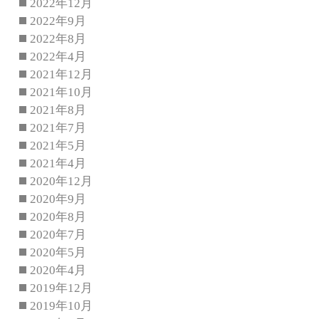
2022年12月
2022年9月
2022年8月
2022年4月
2021年12月
2021年10月
2021年8月
2021年7月
2021年5月
2021年4月
2020年12月
2020年9月
2020年8月
2020年7月
2020年5月
2020年4月
2019年12月
2019年10月