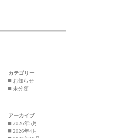
カテゴリー
お知らせ
未分類
アーカイブ
2026年5月
2026年4月