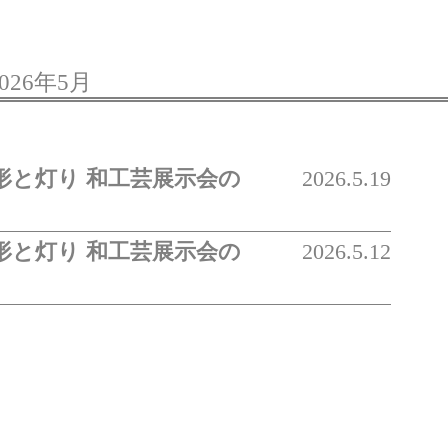
026年5月
人形と灯り 和工芸展示会の
2026.5.19
人形と灯り 和工芸展示会の
2026.5.12