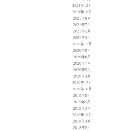
2021年12月
2021年10月
2021年8月
2021年7月
2021年5月
2021年4月
2020年12月
2020年9月
2020年8月
2020年7月
2020年5月
2020年4月
2019年12月
2019年10月
2019年8月
2019年5月
2019年3月
2018年10月
2018年4月
2018年2月