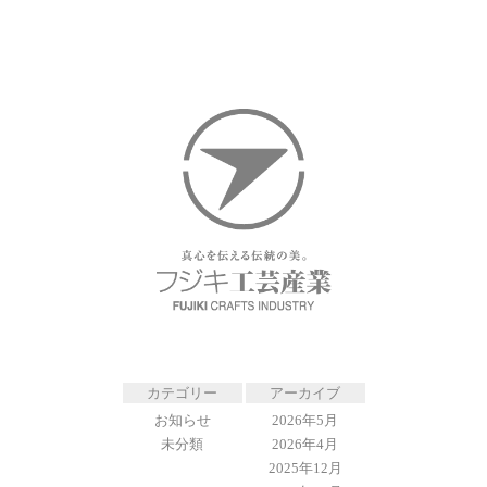
カテゴリー
アーカイブ
お知らせ
2026年5月
未分類
2026年4月
2025年12月