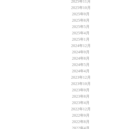
2025年11月
2025年10月
2025年9月
2025年8月
2025年5月
2025年4月
2025年1月
2024年12月
2024年9月
2024年8月
2024年5月
2024年4月
2023年12月
2023年10月
2023年9月
2023年8月
2023年4月
2022年12月
2022年9月
2022年8月
2022年4月